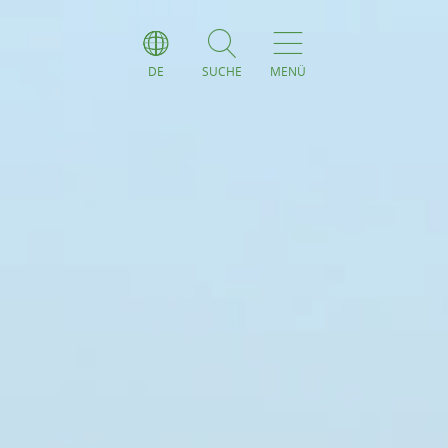
DE
SUCHE
MENÜ